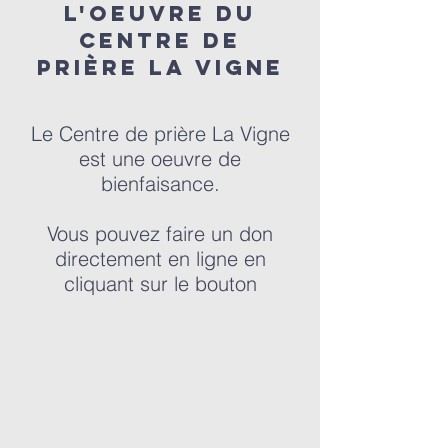
L'OEUVRE du
centre de
prière la vigne
Le Centre de prière La Vigne
est une oeuvre de
bienfaisance.
Vous pouvez faire un don
directement en ligne en
cliquant sur le bouton