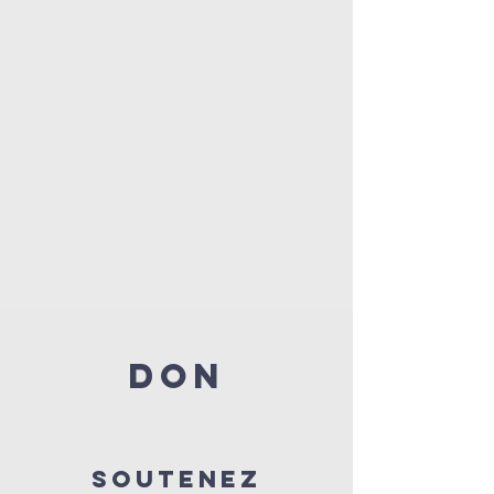
DON
SOUTENEZ