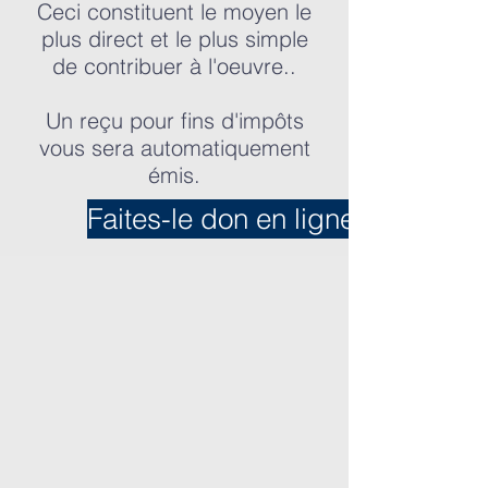
Ceci constituent le moyen le
plus direct et le plus simple
de contribuer à l'oeuvre..
Un reçu pour fins d'impôts
vous sera automatiquement
émis.
Faites-le don en ligne !